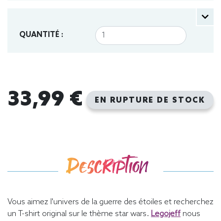
QUANTITÉ :
33,99 €
EN RUPTURE DE STOCK
Description
Vous aimez l'univers de la guerre des étoiles et recherchez
un T-shirt original sur le thème star wars.
Legojeff
nous