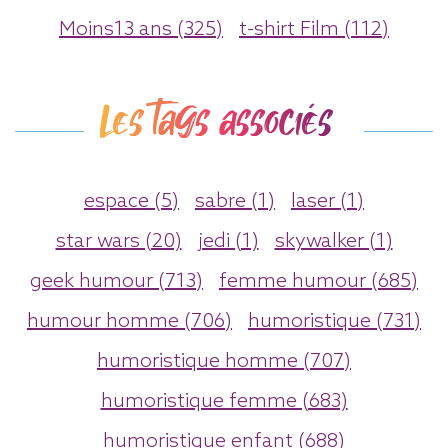
Moins13 ans (325)
t-shirt Film (112)
Les tags associés
espace (5)
sabre (1)
laser (1)
star wars (20)
jedi (1)
skywalker (1)
geek humour (713)
femme humour (685)
humour homme (706)
humoristique (731)
humoristique homme (707)
humoristique femme (683)
humoristique enfant (688)