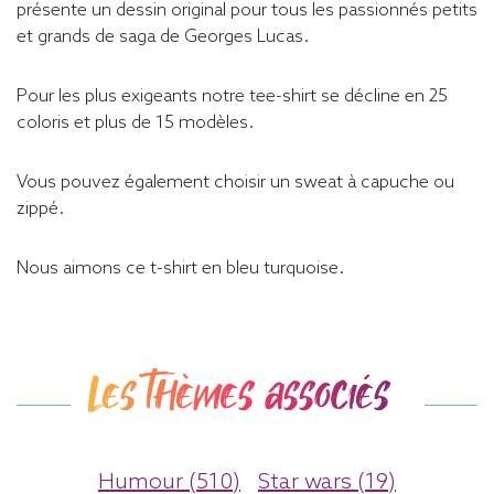
présente un dessin original pour tous les passionnés petits
et grands de saga de Georges Lucas.
Pour les plus exigeants notre tee-shirt se décline en 25
coloris et plus de 15 modèles.
Vous pouvez également choisir un sweat à capuche ou
zippé.
Nous aimons ce t-shirt en bleu turquoise.
Les thèmes associés
Humour (510)
Star wars (19)