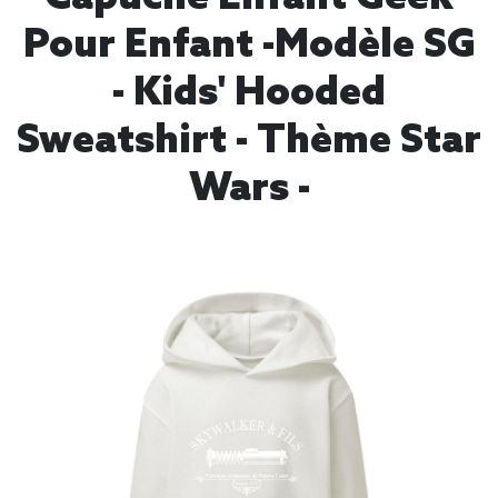
Pour Enfant -modèle SG
- Kids' Hooded
Sweatshirt - Thème Star
Wars -