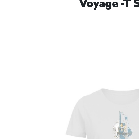
Voyage -T 