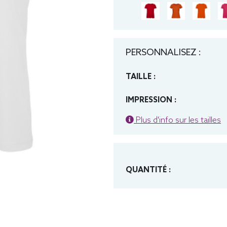
PERSONNALISEZ :
TAILLE :
IMPRESSION :
Plus d'info sur les tailles
QUANTITÉ :