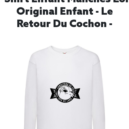
Original Enfant - Le
Retour Du Cochon -