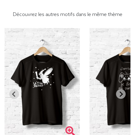
Découvrez les autres motifs dans le même thème