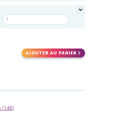
AJOUTER AU PANIER
 (148)