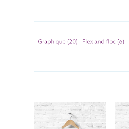
Graphique (20)
Flex and floc (6)