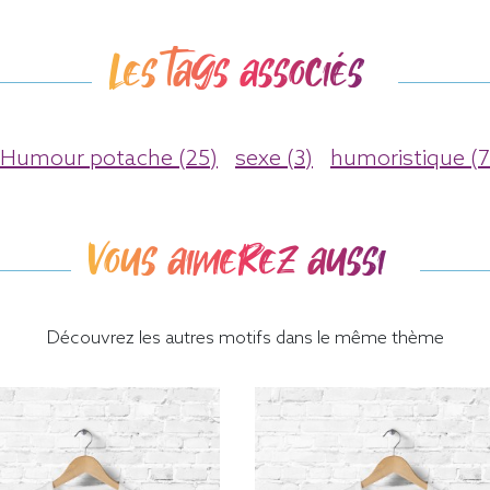
Les tags associés
Humour potache (25)
sexe (3)
humoristique (7
Vous aimerez aussi
Découvrez les autres motifs dans le même thème