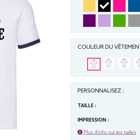
COULEUR DU VÊTEMENT
PERSONNALISEZ :
TAILLE :
IMPRESSION :
Plus d'info sur les tailles