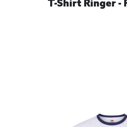
T-Shirt Ringer -