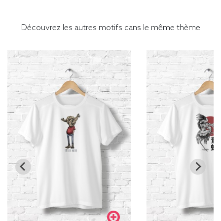
Découvrez les autres motifs dans le même thème