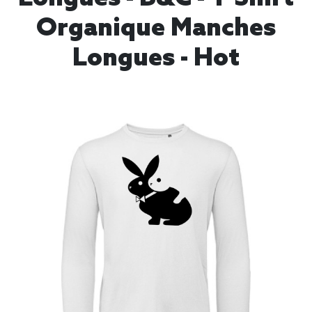
Organique Manches
Longues - Hot