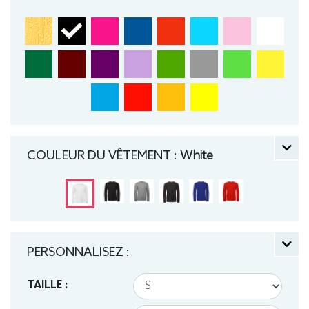
COULEUR DU VÊTEMENT :
White
PERSONNALISEZ :
TAILLE :