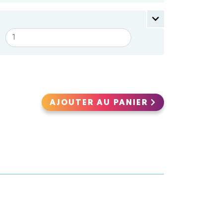
AJOUTER AU PANIER