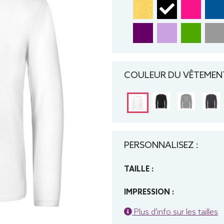
COULEUR DU VÊTEMENT
PERSONNALISEZ :
TAILLE :
IMPRESSION :
Plus d'info sur les tailles