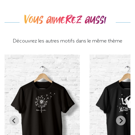
Vous aimerez aussi
Découvrez les autres motifs dans le même thème