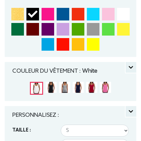
COULEUR DU VÊTEMENT :
White
PERSONNALISEZ :
TAILLE :