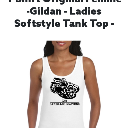
-Gildan - Ladies
Softstyle Tank Top -