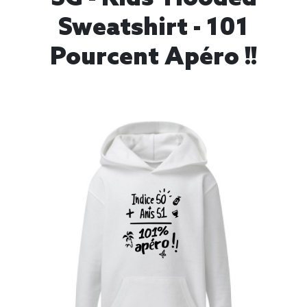
Sweatshirt - 101
Pourcent Apéro !!