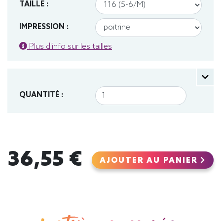
TAILLE :
IMPRESSION :
Plus d'info sur les tailles
QUANTITÉ :
36,55 €
AJOUTER AU PANIER