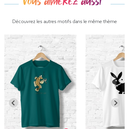
Vous aimerez aussi
Découvrez les autres motifs dans le même thème