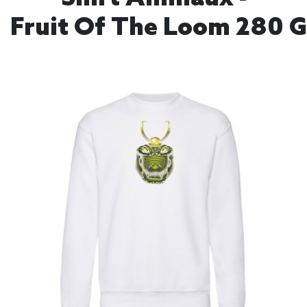
Fruit Of The Loom 280 