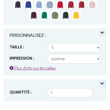
PERSONNALISEZ :
TAILLE :
IMPRESSION :
Plus d'info sur les tailles
QUANTITÉ :