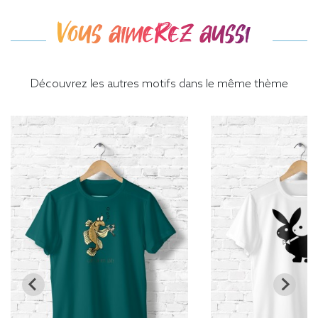
Vous aimerez aussi
Découvrez les autres motifs dans le même thème