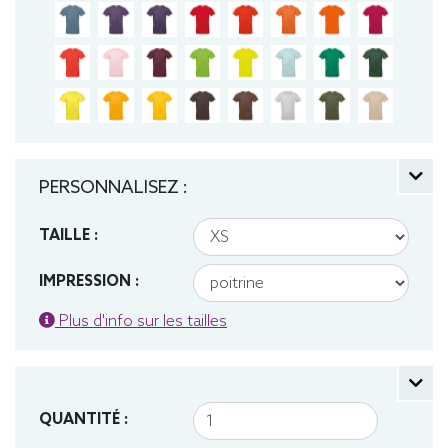
PERSONNALISEZ :
TAILLE :
IMPRESSION :
Plus d'info sur les tailles
QUANTITÉ :