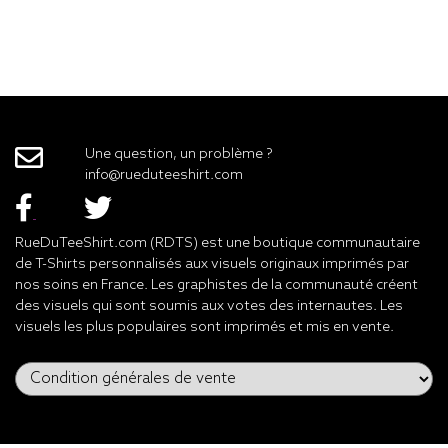
Une question, un problème ?
info@rueduteeshirt.com
RueDuTeeShirt.com (RDTS) est une boutique communautaire
de T-Shirts personnalisés aux visuels originaux imprimés par
nos soins en France. Les graphistes de la communauté créent
des visuels qui sont soumis aux votes des internautes. Les
visuels les plus populaires sont imprimés et mis en vente.