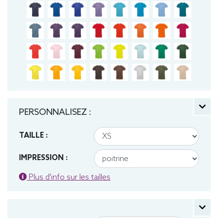
PERSONNALISEZ :
TAILLE :
IMPRESSION :
Plus d'info sur les tailles