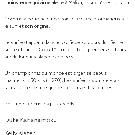
moins jeune qui aime alerte à Malibu
, le succès est garanti.
Comme à notre habitude voici quelques informations sur
le surf et son origine.
Le surf est apparu dans le pacifique au cours du 15ème
siècle et James Cook fût l'un des tous premiers surfeurs
sur de longues planches en bois.
Un championnat du monde est organisé depuis
maintenant 50 ans ( 1970). Les surfeurs sont de vrais
stars au même titre que les acteurs et les actrices.
Pour ne citer que les plus grands
Duke Kahanamoku
Kelly slater