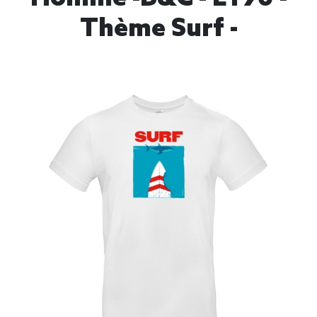
Thème Surf -