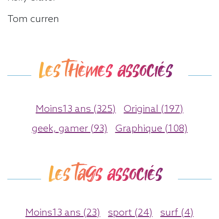
Tom curren
Les thèmes associés
Moins13 ans (325)
Original (197)
geek, gamer (93)
Graphique (108)
Les tags associés
Moins13 ans (23)
sport (24)
surf (4)