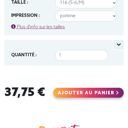
TAILLE :
IMPRESSION :
Plus d'info sur les tailles
QUANTITÉ :
37,75 €
AJOUTER AU PANIER