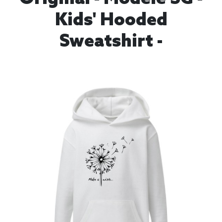
Kids' Hooded
Sweatshirt -