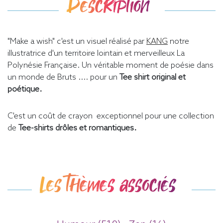
Description
"Make a wish" c'est un visuel réalisé par
KANG
notre
illustratrice d'un territoire lointain et merveilleux La
Polynésie Française. Un véritable moment de poésie dans
un monde de Bruts .... pour un
Tee shirt original et
poétique.
C'est un coût de crayon exceptionnel pour une collection
de
Tee-shirts drôles et romantiques.
Les thèmes associés