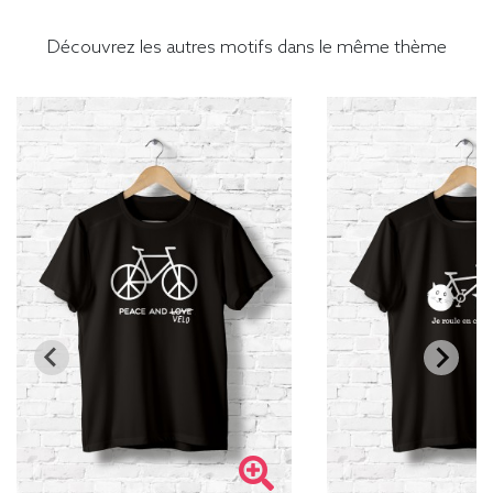
Découvrez les autres motifs dans le même thème