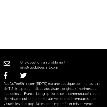
Une question, un problème ?
info@rueduteeshirt.com
RueDuTeeShirt.com (RDTS) est une boutique communautaire
de T-Shirts personnalisés aux visuels originaux imprimés par
nos soins en France. Les graphistes de la communauté créent
des visuels qui sont soumis aux votes des internautes. Les
visuels les plus populaires sont imprimés et mis en vente.