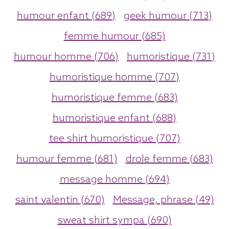
humour enfant (689)
geek humour (713)
femme humour (685)
humour homme (706)
humoristique (731)
humoristique homme (707)
humoristique femme (683)
humoristique enfant (688)
tee shirt humoristique (707)
humour femme (681)
drole femme (683)
message homme (694)
saint valentin (670)
Message, phrase (49)
sweat shirt sympa (690)