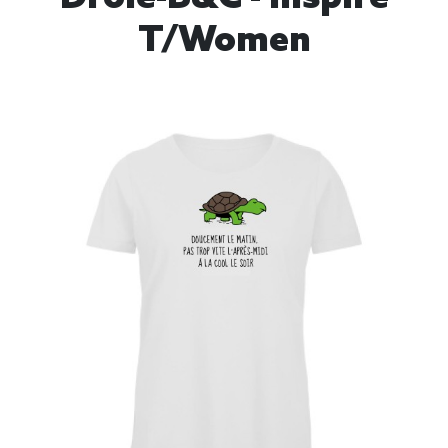
T/women