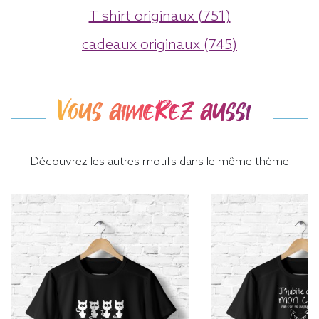
T shirt originaux (751)
cadeaux originaux (745)
Vous aimerez aussi
Découvrez les autres motifs dans le même thème