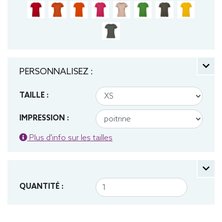
PERSONNALISEZ :
TAILLE :
IMPRESSION :
Plus d'info sur les tailles
QUANTITÉ :