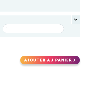
AJOUTER AU PANIER