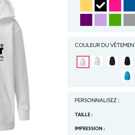
COULEUR DU VÊTEMENT
PERSONNALISEZ :
TAILLE :
IMPRESSION :