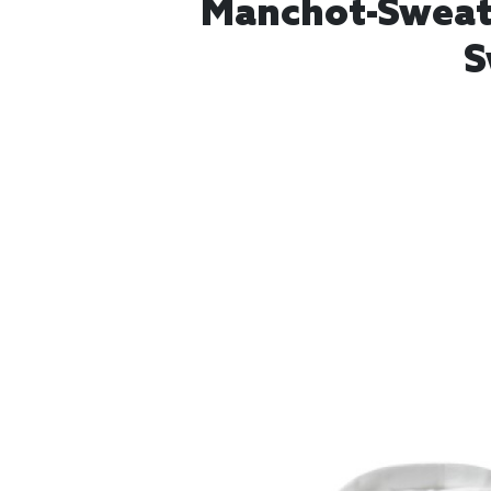
Manchot-Sweat 
S