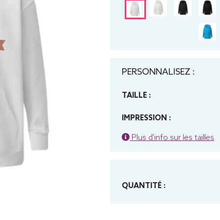
PERSONNALISEZ :
TAILLE :
IMPRESSION :
Plus d'info sur les tailles
QUANTITÉ :