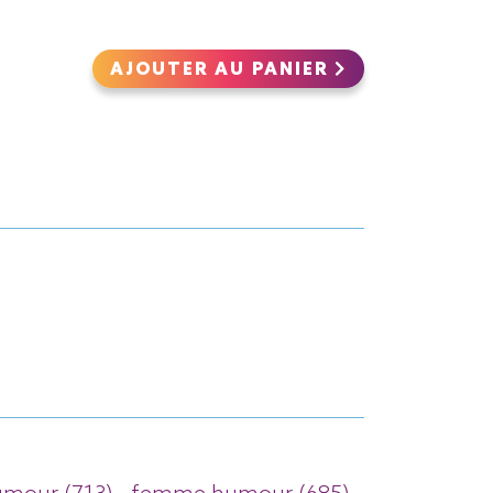
AJOUTER AU PANIER