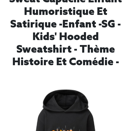
Humoristique Et
Satirique -Enfant -SG -
Kids' Hooded
Sweatshirt - Thème
Histoire Et Comédie -