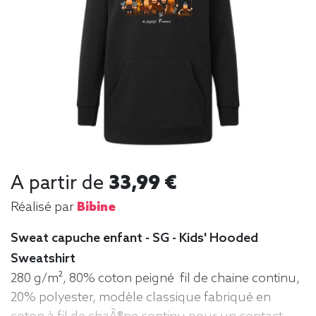
A partir de
33,99 €
Réalisé par
Bibine
Sweat capuche enfant - SG - Kids' Hooded
Sweatshirt
280 g/m², 80% coton peigné fil de chaine continu,
20% polyester, modèle classique fabriqué en