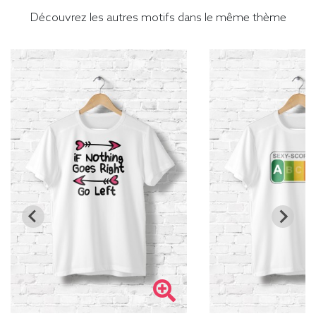
Découvrez les autres motifs dans le même thème