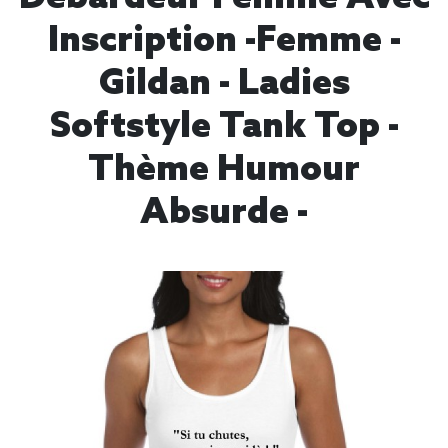
Inscription -Femme -
Gildan - Ladies
Softstyle Tank Top -
Thème Humour
Absurde -