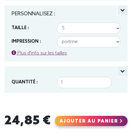
PERSONNALISEZ :
TAILLE :
IMPRESSION :
Plus d'info sur les tailles
QUANTITÉ :
24,85 €
AJOUTER AU PANIER