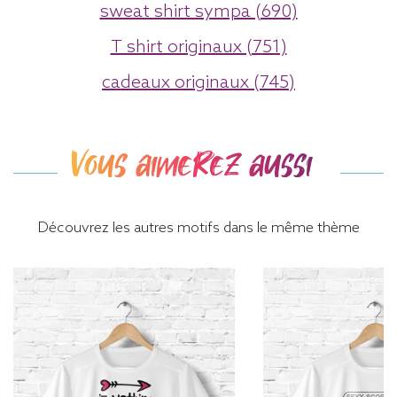
sweat shirt sympa (690)
T shirt originaux (751)
cadeaux originaux (745)
Vous aimerez aussi
Découvrez les autres motifs dans le même thème