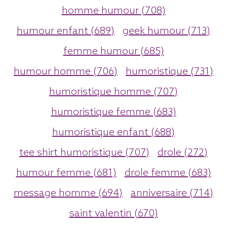
homme humour (708)
humour enfant (689)
geek humour (713)
femme humour (685)
humour homme (706)
humoristique (731)
humoristique homme (707)
humoristique femme (683)
humoristique enfant (688)
tee shirt humoristique (707)
drole (272)
humour femme (681)
drole femme (683)
message homme (694)
anniversaire (714)
saint valentin (670)