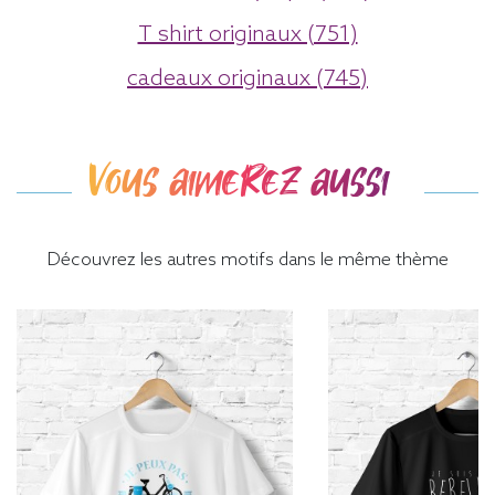
T shirt originaux (751)
cadeaux originaux (745)
Vous aimerez aussi
Découvrez les autres motifs dans le même thème