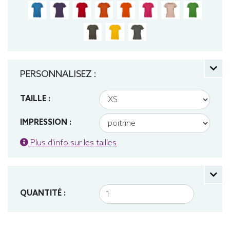
PERSONNALISEZ :
TAILLE :
IMPRESSION :
Plus d'info sur les tailles
QUANTITÉ :