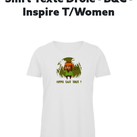
Inspire T/women