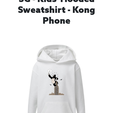
Sweatshirt - Kong
Phone