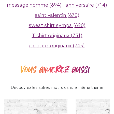
message homme (694)
anniversaire (714)
saint valentin (670)
sweat shirt sympa (690)
T shirt originaux (751)
cadeaux originaux (745)
Vous aimerez aussi
Découvrez les autres motifs dans le même thème