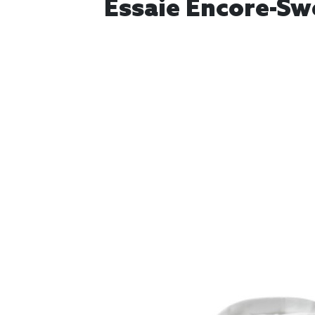
Essaie Encore-Swe