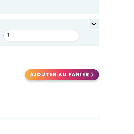
AJOUTER AU PANIER