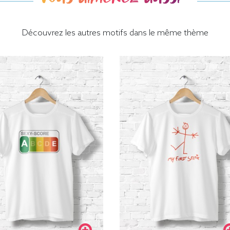
Découvrez les autres motifs dans le même thème