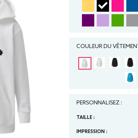
COULEUR DU VÊTEMENT
PERSONNALISEZ :
TAILLE :
IMPRESSION :