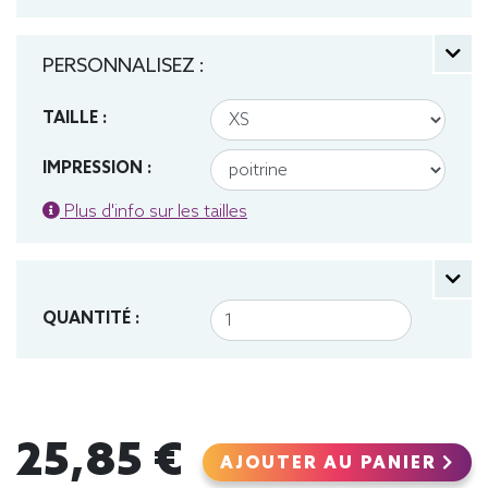
PERSONNALISEZ :
TAILLE :
IMPRESSION :
Plus d'info sur les tailles
QUANTITÉ :
25,85 €
AJOUTER AU PANIER