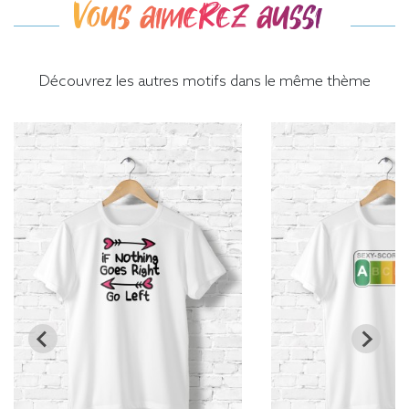
Vous aimerez aussi
Découvrez les autres motifs dans le même thème