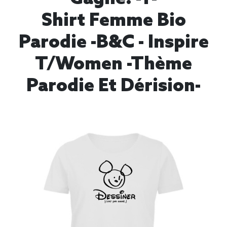
Shirt Femme Bio
Parodie -B&C - Inspire
T/women -thème
Parodie Et Dérision-