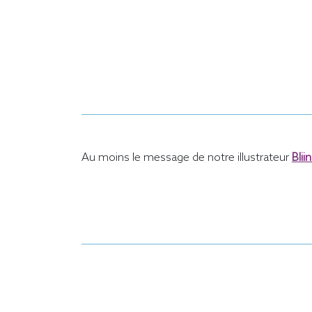
Au moins le message de notre illustrateur
Blii