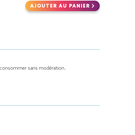
AJOUTER AU PANIER
consommer sans modération.