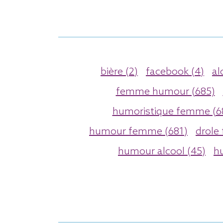
bière (2)
facebook (4)
al
femme humour (685)
humoristique femme (6
humour femme (681)
drole
humour alcool (45)
hu