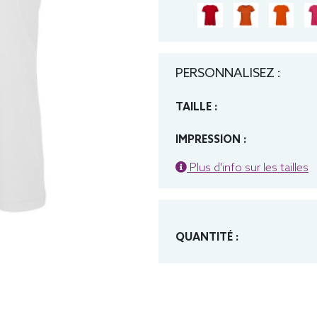
PERSONNALISEZ :
TAILLE :
IMPRESSION :
Plus d'info sur les tailles
QUANTITÉ :