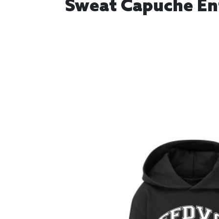
Sweat Capuche Enfa