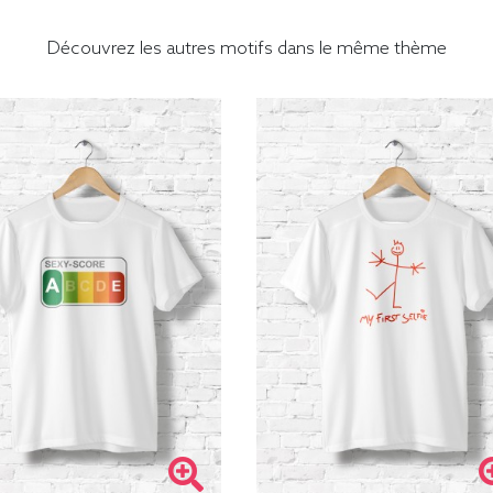
Découvrez les autres motifs dans le même thème