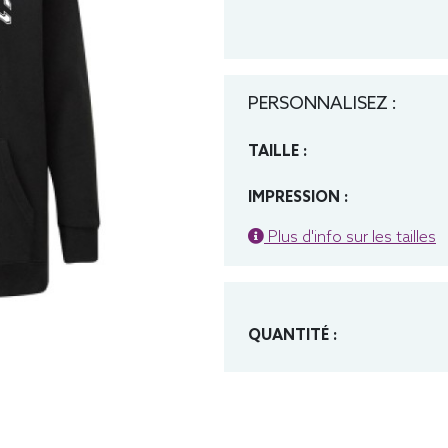
PERSONNALISEZ :
TAILLE :
IMPRESSION :
Plus d'info sur les tailles
QUANTITÉ :