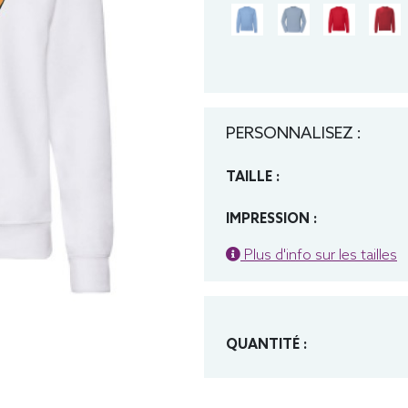
PERSONNALISEZ :
TAILLE :
IMPRESSION :
Plus d'info sur les tailles
QUANTITÉ :