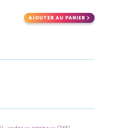
AJOUTER AU PANIER