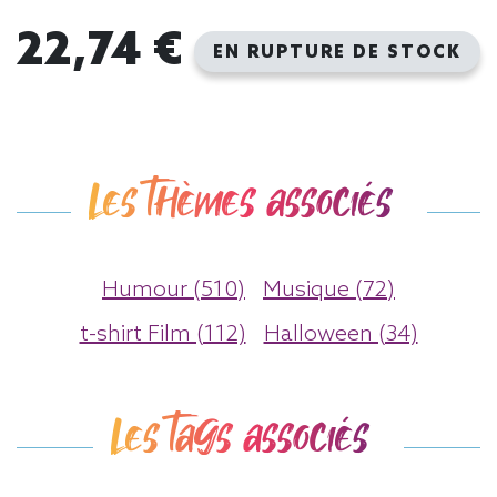
22,74 €
EN RUPTURE DE STOCK
Les thèmes associés
Humour (510)
Musique (72)
t-shirt Film (112)
Halloween (34)
Les tags associés