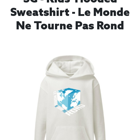
Sweatshirt - Le Monde
Ne Tourne Pas Rond