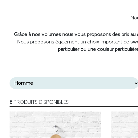
Nou
Grâce à nos volumes nous vous proposons des prix au d
Nous proposons également un choix important de
swe
particulier ou une couleur particulièr
8
PRODUITS DISPONIBLES