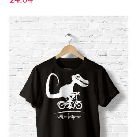
24.04