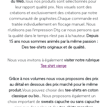
du Web.
Tous nos produits sont sélectionnés pour
leur rapport qualité prix. Nos visuels sont des
créations et exclusivement des créations par notre
communauté de graphistes.Chaque commande est
traitée individuellement en flocage manuel. Nous
n'utilisons pas l'impression Dtg car nous pensons que
la qualité dans le temps n'est pas à la hauteur.
Depuis
15 ans nous sommes animés par la même passion :
Des tee-shirts originaux et de qualité.
Nous vous invitons à également
visiter notre rubrique
Tee shirt vierge
Grâce à nos volumes nous vous proposons des prix
au détail en dessous des prix marché pour le même
produit.
Vous pouvez choisir des
tee-shirts en coton
classique ou bio
.. Nous proposons également un
choix important de
sweats capuche ou sans capuche