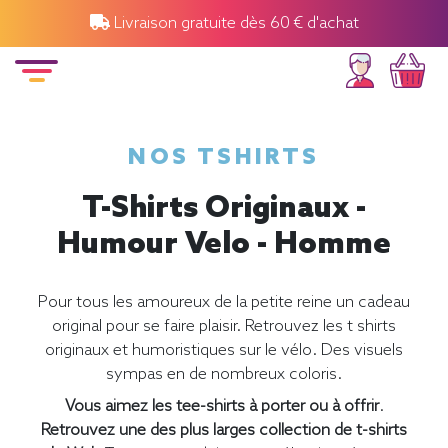
Livraison gratuite dès 60 € d'achat
NOS TSHIRTS
T-Shirts Originaux -
Humour Velo - Homme
Pour tous les amoureux de la petite reine un cadeau
original pour se faire plaisir. Retrouvez les t shirts
originaux et humoristiques sur le vélo. Des visuels
sympas en de nombreux coloris.
Vous aimez les tee-shirts à porter ou à offrir
.
Retrouvez une des plus larges collection de t-shirts