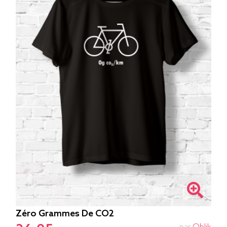
Zéro Grammes De CO2