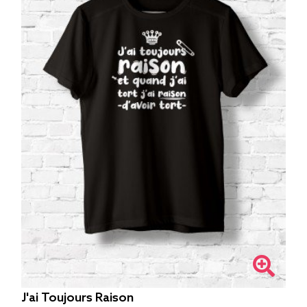
J'ai Toujours Raison