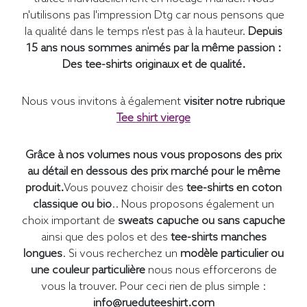
n'utilisons pas l'impression Dtg car nous pensons que
la qualité dans le temps n'est pas à la hauteur.
Depuis
15 ans nous sommes animés par la même passion :
Des tee-shirts originaux et de qualité.
Nous vous invitons à également
visiter notre rubrique
Tee shirt vierge
Grâce à nos volumes nous vous proposons des prix
au détail en dessous des prix marché pour le même
produit.
Vous pouvez choisir des
tee-shirts en coton
classique ou bio
.. Nous proposons également un
choix important de
sweats capuche ou sans capuche
ainsi que des polos et des
tee-shirts manches
longues
. Si vous recherchez un
modèle particulier ou
une couleur particulière
nous nous efforcerons de
vous la trouver. Pour ceci rien de plus simple :
info@rueduteeshirt.com