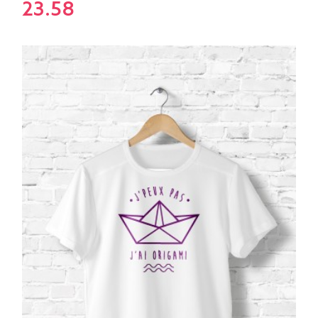
23.58