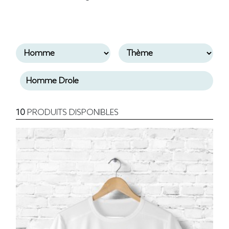
10
PRODUITS DISPONIBLES