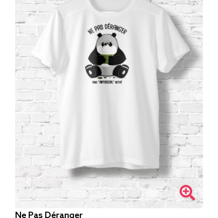
Ne Pas Déranger