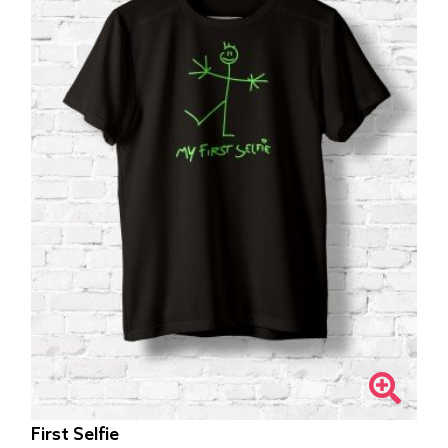
First Selfie