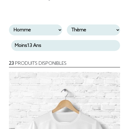
23
PRODUITS DISPONIBLES