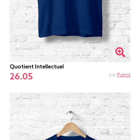
Quotient Intellectuel
26.05
par
Patrol