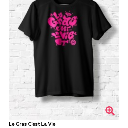
Le Gras C'est La Vie