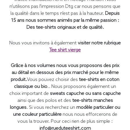
n'utilisons pas l'impression Dtg car nous pensons que
la qualité dans le temps n'est pas à la hauteur.
Depuis
15 ans nous sommes animés par la même passion :
Des tee-shirts originaux et de qualité.
Nous vous invitons à également
visiter notre rubrique
Tee shirt vierge
Grâce à nos volumes nous vous proposons des prix
au détail en dessous des prix marché pour le même
produit.
Vous pouvez choisir des
tee-shirts en coton
classique ou bio
.. Nous proposons également un
choix important de
sweats capuche ou sans capuche
ainsi que des polos et des
tee-shirts manches
longues
. Si vous recherchez un
modèle particulier ou
une couleur particulière
nous nous efforcerons de
vous la trouver. Pour ceci rien de plus simple :
info@rueduteeshirt.com