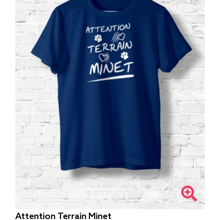
Attention Terrain Minet