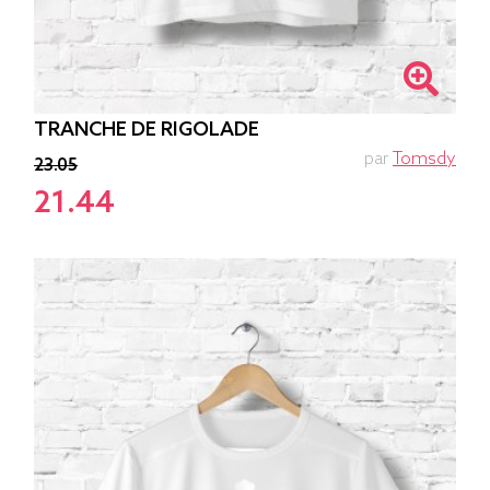
TRANCHE DE RIGOLADE
par
Tomsdy
23.05
21.44