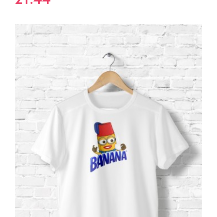
21.44