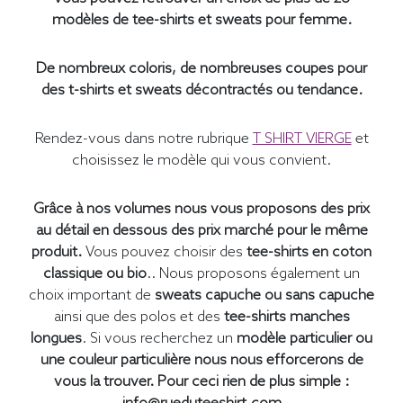
modèles de tee-shirts et sweats pour femme.
De nombreux coloris, de nombreuses coupes pour
des t-shirts et sweats décontractés ou tendance.
Rendez-vous dans notre rubrique
T SHIRT VIERGE
et
choisissez le modèle qui vous convient.
Grâce à nos volumes nous vous proposons des prix
au détail en dessous des prix marché pour le même
produit.
Vous pouvez choisir des
tee-shirts en coton
classique ou bio
.. Nous proposons également un
choix important de
sweats capuche ou sans capuche
ainsi que des polos et des
tee-shirts manches
longues
. Si vous recherchez un
modèle particulier ou
une couleur particulière
nous nous efforcerons de
vous la trouver. Pour ceci rien de plus simple :