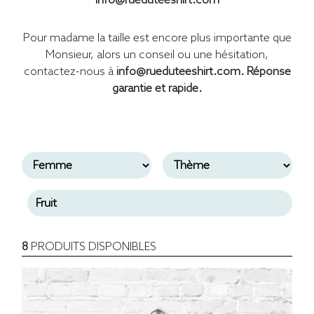
info@rueduteeshirt.com
Pour madame la taille est encore plus importante que
Monsieur, alors un conseil ou une hésitation,
contactez-nous à
info@rueduteeshirt.com. Réponse
garantie et rapide.
8
PRODUITS DISPONIBLES