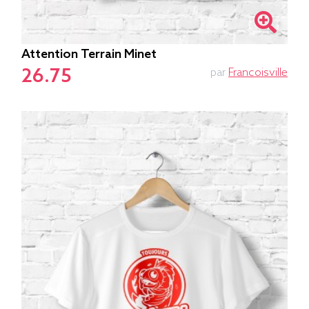
Attention Terrain Minet
26.75
par
Francoisville