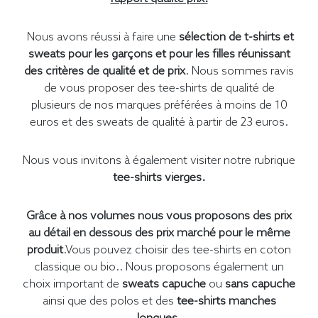
Nous avons réussi à faire une
sélection de t-shirts et
sweats pour les garçons et pour les filles réunissant
des critères de qualité et de prix
. Nous sommes ravis
de vous proposer des tee-shirts de qualité de
plusieurs de nos marques préférées à moins de 10
euros et des sweats de qualité à partir de 23 euros.
Nous vous invitons à également visiter notre rubrique
tee-shirts vierges.
Grâce à nos volumes nous vous proposons des prix
au détail en dessous des prix marché pour le même
produit
.Vous pouvez choisir des tee-shirts en coton
classique ou bio.. Nous proposons également un
choix important de
sweats capuche
ou
sans capuche
ainsi que des polos et des
tee-shirts manches