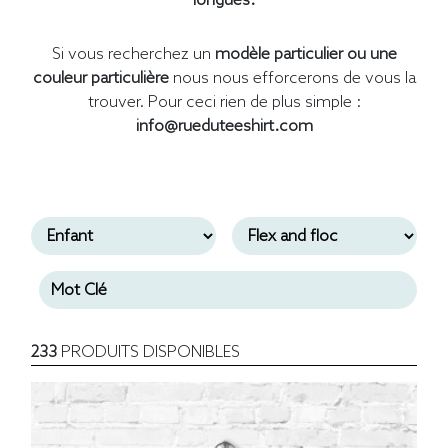
longues.
Si vous recherchez un
modèle particulier ou une
couleur particulière
nous nous efforcerons de vous la
trouver. Pour ceci rien de plus simple :
info@rueduteeshirt.com
233
PRODUITS DISPONIBLES