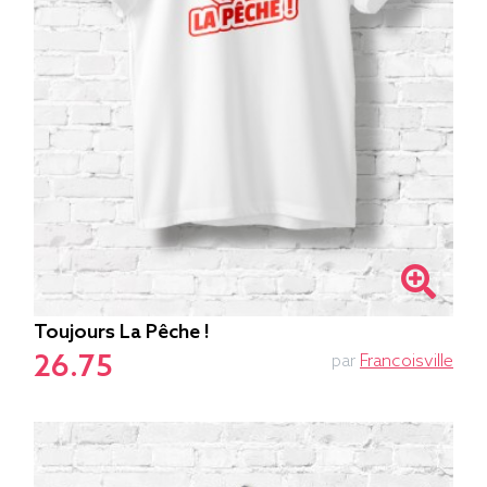
Toujours La Pêche !
26.75
par
Francoisville