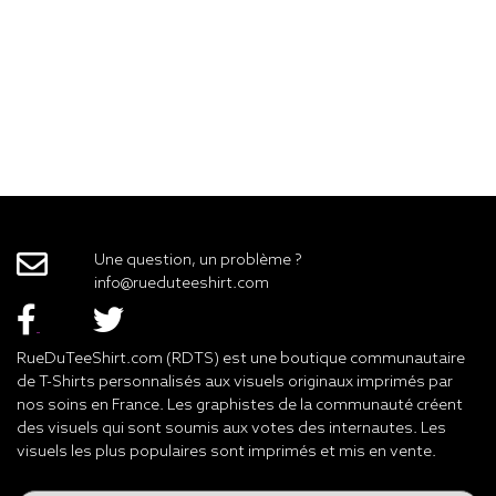
Une question, un problème ?
info@rueduteeshirt.com
RueDuTeeShirt.com (RDTS) est une boutique communautaire
de T-Shirts personnalisés aux visuels originaux imprimés par
nos soins en France. Les graphistes de la communauté créent
des visuels qui sont soumis aux votes des internautes. Les
visuels les plus populaires sont imprimés et mis en vente.