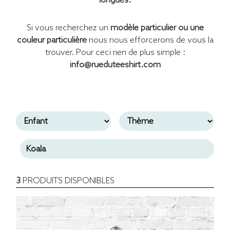
longues.
Si vous recherchez un
modèle particulier ou une
couleur particulière
nous nous efforcerons de vous la
trouver. Pour ceci rien de plus simple :
info@rueduteeshirt.com
3
PRODUITS DISPONIBLES