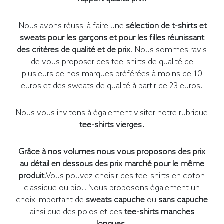
Nous avons réussi à faire une
sélection de t-shirts et
sweats pour les garçons et pour les filles réunissant
des critères de qualité et de prix
. Nous sommes ravis
de vous proposer des tee-shirts de qualité de
plusieurs de nos marques préférées à moins de 10
euros et des sweats de qualité à partir de 23 euros.
Nous vous invitons à également visiter notre rubrique
tee-shirts vierges.
Grâce à nos volumes nous vous proposons des prix
au détail en dessous des prix marché pour le même
produit
.Vous pouvez choisir des tee-shirts en coton
classique ou bio.. Nous proposons également un
choix important de
sweats capuche
ou
sans capuche
ainsi que des polos et des
tee-shirts manches