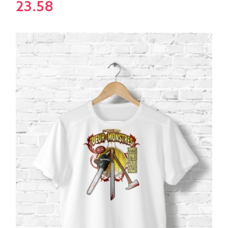
23.58