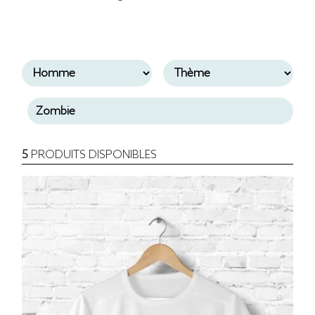
5
PRODUITS DISPONIBLES