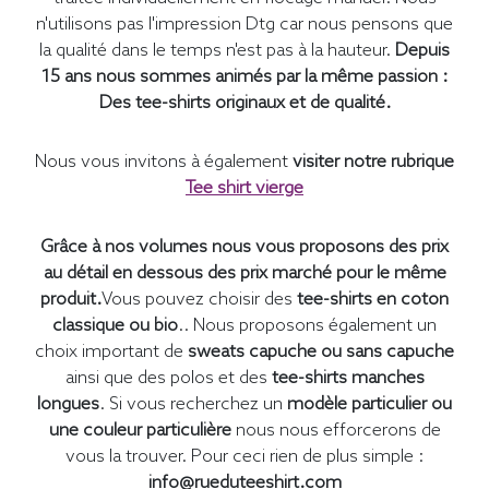
n'utilisons pas l'impression Dtg car nous pensons que
la qualité dans le temps n'est pas à la hauteur.
Depuis
15 ans nous sommes animés par la même passion :
Des tee-shirts originaux et de qualité.
Nous vous invitons à également
visiter notre rubrique
Tee shirt vierge
Grâce à nos volumes nous vous proposons des prix
au détail en dessous des prix marché pour le même
produit.
Vous pouvez choisir des
tee-shirts en coton
classique ou bio
.. Nous proposons également un
choix important de
sweats capuche ou sans capuche
ainsi que des polos et des
tee-shirts manches
longues
. Si vous recherchez un
modèle particulier ou
une couleur particulière
nous nous efforcerons de
vous la trouver. Pour ceci rien de plus simple :
info@rueduteeshirt.com