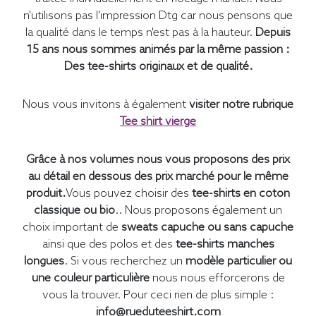
n'utilisons pas l'impression Dtg car nous pensons que
la qualité dans le temps n'est pas à la hauteur.
Depuis
15 ans nous sommes animés par la même passion :
Des tee-shirts originaux et de qualité.
Nous vous invitons à également
visiter notre rubrique
Tee shirt vierge
Grâce à nos volumes nous vous proposons des prix
au détail en dessous des prix marché pour le même
produit.
Vous pouvez choisir des
tee-shirts en coton
classique ou bio
.. Nous proposons également un
choix important de
sweats capuche ou sans capuche
ainsi que des polos et des
tee-shirts manches
longues
. Si vous recherchez un
modèle particulier ou
une couleur particulière
nous nous efforcerons de
vous la trouver. Pour ceci rien de plus simple :
info@rueduteeshirt.com