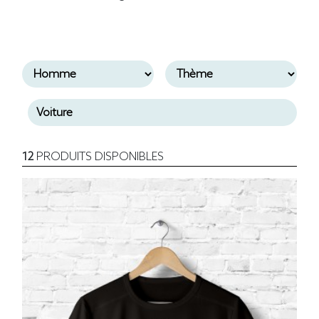
12
PRODUITS DISPONIBLES