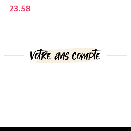
23.58
Votre avis compte