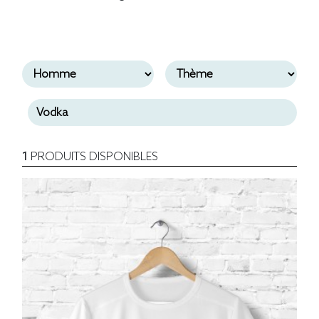
1
PRODUITS DISPONIBLES