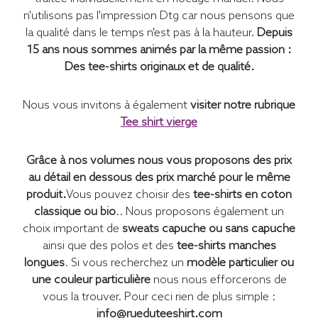
n'utilisons pas l'impression Dtg car nous pensons que
la qualité dans le temps n'est pas à la hauteur.
Depuis
15 ans nous sommes animés par la même passion :
Des tee-shirts originaux et de qualité.
Nous vous invitons à également
visiter notre rubrique
Tee shirt vierge
Grâce à nos volumes nous vous proposons des prix
au détail en dessous des prix marché pour le même
produit.
Vous pouvez choisir des
tee-shirts en coton
classique ou bio
.. Nous proposons également un
choix important de
sweats capuche ou sans capuche
ainsi que des polos et des
tee-shirts manches
longues
. Si vous recherchez un
modèle particulier ou
une couleur particulière
nous nous efforcerons de
vous la trouver. Pour ceci rien de plus simple :
info@rueduteeshirt.com