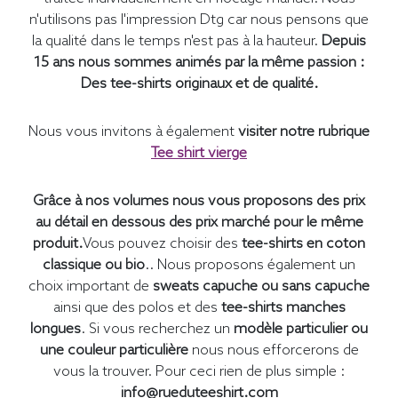
n'utilisons pas l'impression Dtg car nous pensons que
la qualité dans le temps n'est pas à la hauteur.
Depuis
15 ans nous sommes animés par la même passion :
Des tee-shirts originaux et de qualité.
Nous vous invitons à également
visiter notre rubrique
Tee shirt vierge
Grâce à nos volumes nous vous proposons des prix
au détail en dessous des prix marché pour le même
produit.
Vous pouvez choisir des
tee-shirts en coton
classique ou bio
.. Nous proposons également un
choix important de
sweats capuche ou sans capuche
ainsi que des polos et des
tee-shirts manches
longues
. Si vous recherchez un
modèle particulier ou
une couleur particulière
nous nous efforcerons de
vous la trouver. Pour ceci rien de plus simple :
info@rueduteeshirt.com