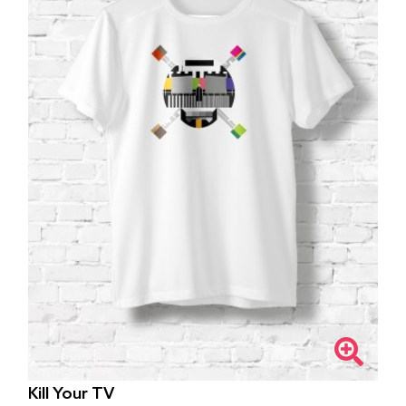
Kill Your TV