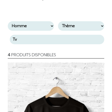
4
PRODUITS DISPONIBLES