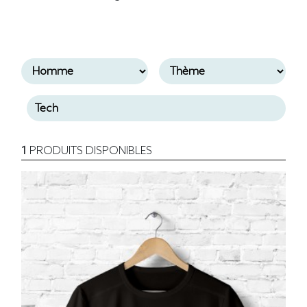
1
PRODUITS DISPONIBLES