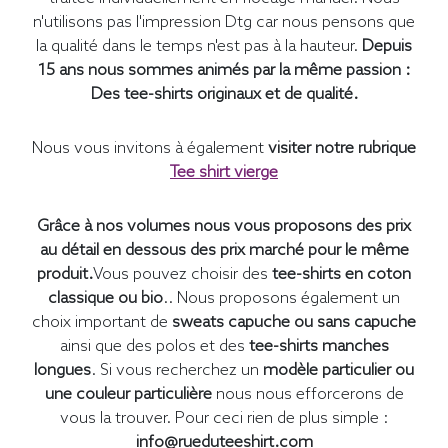
n'utilisons pas l'impression Dtg car nous pensons que
la qualité dans le temps n'est pas à la hauteur.
Depuis
15 ans nous sommes animés par la même passion :
Des tee-shirts originaux et de qualité.
Nous vous invitons à également
visiter notre rubrique
Tee shirt vierge
Grâce à nos volumes nous vous proposons des prix
au détail en dessous des prix marché pour le même
produit.
Vous pouvez choisir des
tee-shirts en coton
classique ou bio
.. Nous proposons également un
choix important de
sweats capuche ou sans capuche
ainsi que des polos et des
tee-shirts manches
longues
. Si vous recherchez un
modèle particulier ou
une couleur particulière
nous nous efforcerons de
vous la trouver. Pour ceci rien de plus simple :
info@rueduteeshirt.com