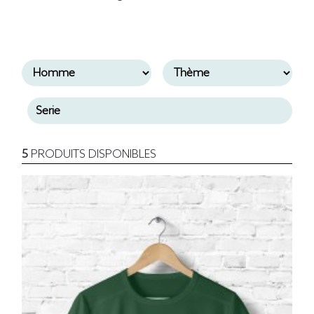
5
PRODUITS DISPONIBLES