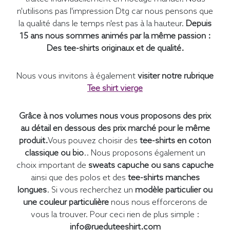
n'utilisons pas l'impression Dtg car nous pensons que
la qualité dans le temps n'est pas à la hauteur.
Depuis
15 ans nous sommes animés par la même passion :
Des tee-shirts originaux et de qualité.
Nous vous invitons à également
visiter notre rubrique
Tee shirt vierge
Grâce à nos volumes nous vous proposons des prix
au détail en dessous des prix marché pour le même
produit.
Vous pouvez choisir des
tee-shirts en coton
classique ou bio
.. Nous proposons également un
choix important de
sweats capuche ou sans capuche
ainsi que des polos et des
tee-shirts manches
longues
. Si vous recherchez un
modèle particulier ou
une couleur particulière
nous nous efforcerons de
vous la trouver. Pour ceci rien de plus simple :
info@rueduteeshirt.com