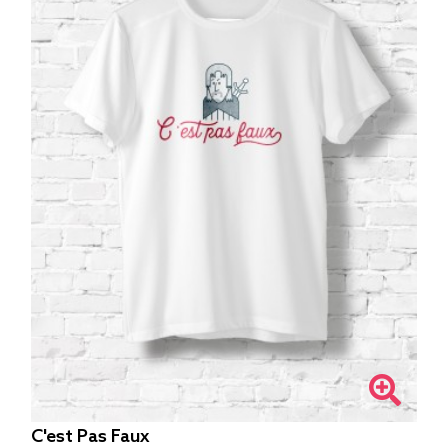
C'est Pas Faux