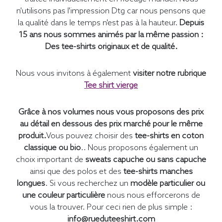
n'utilisons pas l'impression Dtg car nous pensons que
la qualité dans le temps n'est pas à la hauteur.
Depuis
15 ans nous sommes animés par la même passion :
Des tee-shirts originaux et de qualité.
Nous vous invitons à également
visiter notre rubrique
Tee shirt vierge
Grâce à nos volumes nous vous proposons des prix
au détail en dessous des prix marché pour le même
produit.
Vous pouvez choisir des
tee-shirts en coton
classique ou bio
.. Nous proposons également un
choix important de
sweats capuche ou sans capuche
ainsi que des polos et des
tee-shirts manches
longues
. Si vous recherchez un
modèle particulier ou
une couleur particulière
nous nous efforcerons de
vous la trouver. Pour ceci rien de plus simple :
info@rueduteeshirt.com