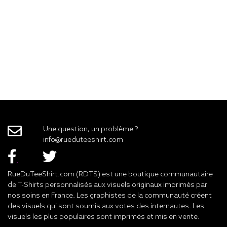
Une question, un problème ?
info@rueduteeshirt.com
RueDuTeeShirt.com (RDTS) est une boutique communautaire
de T-Shirts personnalisés aux visuels originaux imprimés par
nos soins en France. Les graphistes de la communauté créent
des visuels qui sont soumis aux votes des internautes. Les
visuels les plus populaires sont imprimés et mis en vente.