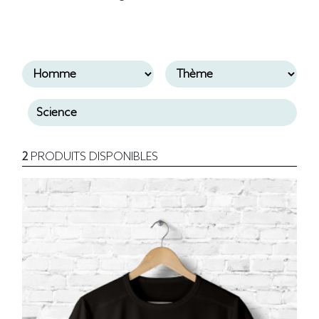
2
PRODUITS DISPONIBLES