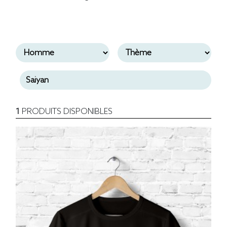
1
PRODUITS DISPONIBLES