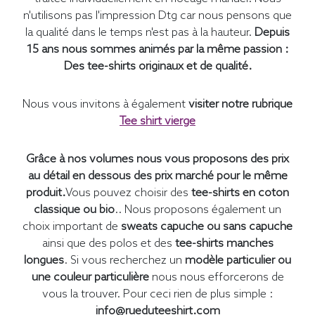
n'utilisons pas l'impression Dtg car nous pensons que
la qualité dans le temps n'est pas à la hauteur.
Depuis
15 ans nous sommes animés par la même passion :
Des tee-shirts originaux et de qualité.
Nous vous invitons à également
visiter notre rubrique
Tee shirt vierge
Grâce à nos volumes nous vous proposons des prix
au détail en dessous des prix marché pour le même
produit.
Vous pouvez choisir des
tee-shirts en coton
classique ou bio
.. Nous proposons également un
choix important de
sweats capuche ou sans capuche
ainsi que des polos et des
tee-shirts manches
longues
. Si vous recherchez un
modèle particulier ou
une couleur particulière
nous nous efforcerons de
vous la trouver. Pour ceci rien de plus simple :
info@rueduteeshirt.com