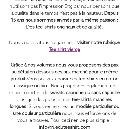
n'utilisons pas l'impression Dtg car nous pensons que
la qualité dans le temps n'est pas à la hauteur.
Depuis
15 ans nous sommes animés par la même passion :
Des tee-shirts originaux et de qualité.
Nous vous invitons à également
visiter notre rubrique
Tee shirt vierge
Grâce à nos volumes nous vous proposons des prix
au détail en dessous des prix marché pour le même
produit.
Vous pouvez choisir des
tee-shirts en coton
classique ou bio
.. Nous proposons également un
choix important de
sweats capuche ou sans capuche
ainsi que des polos et des
tee-shirts manches
longues
. Si vous recherchez un
modèle particulier ou
une couleur particulière
nous nous efforcerons de
vous la trouver. Pour ceci rien de plus simple :
info@rueduteeshirt.com