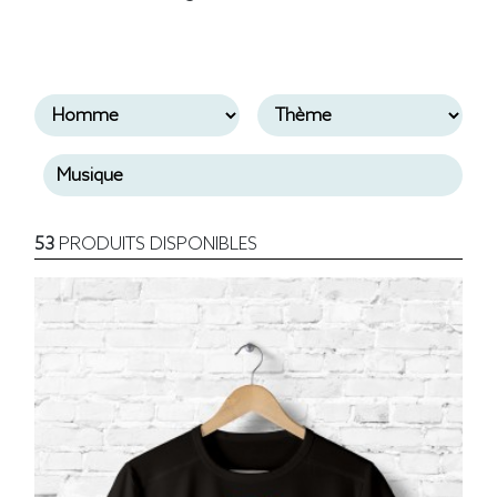
53
PRODUITS DISPONIBLES