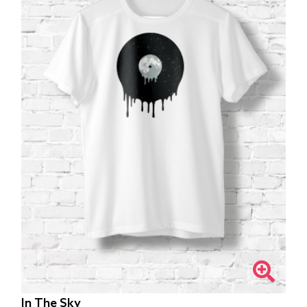
In The Sky