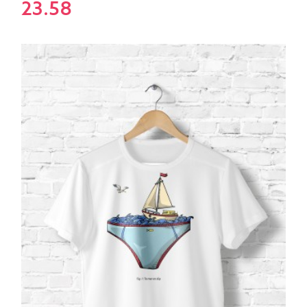
23.58