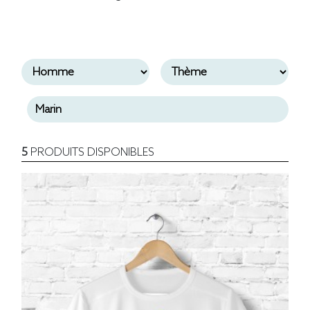
5
PRODUITS DISPONIBLES