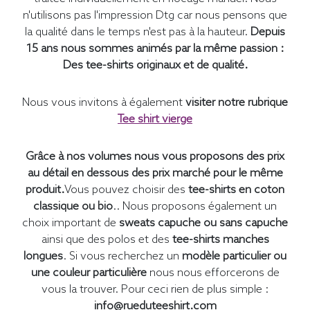
n'utilisons pas l'impression Dtg car nous pensons que
la qualité dans le temps n'est pas à la hauteur.
Depuis
15 ans nous sommes animés par la même passion :
Des tee-shirts originaux et de qualité.
Nous vous invitons à également
visiter notre rubrique
Tee shirt vierge
Grâce à nos volumes nous vous proposons des prix
au détail en dessous des prix marché pour le même
produit.
Vous pouvez choisir des
tee-shirts en coton
classique ou bio
.. Nous proposons également un
choix important de
sweats capuche ou sans capuche
ainsi que des polos et des
tee-shirts manches
longues
. Si vous recherchez un
modèle particulier ou
une couleur particulière
nous nous efforcerons de
vous la trouver. Pour ceci rien de plus simple :
info@rueduteeshirt.com