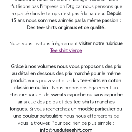
n'utilisons pas l'impression Dtg car nous pensons que
la qualité dans le temps n'est pas à la hauteur.
Depuis
15 ans nous sommes animés par la même passion :
Des tee-shirts originaux et de qualité.
Nous vous invitons à également
visiter notre rubrique
Tee shirt vierge
Grâce à nos volumes nous vous proposons des prix
au détail en dessous des prix marché pour le même
produit.
Vous pouvez choisir des
tee-shirts en coton
classique ou bio
.. Nous proposons également un
choix important de
sweats capuche ou sans capuche
ainsi que des polos et des
tee-shirts manches
longues
. Si vous recherchez un
modèle particulier ou
une couleur particulière
nous nous efforcerons de
vous la trouver. Pour ceci rien de plus simple :
info@rueduteeshirt.com