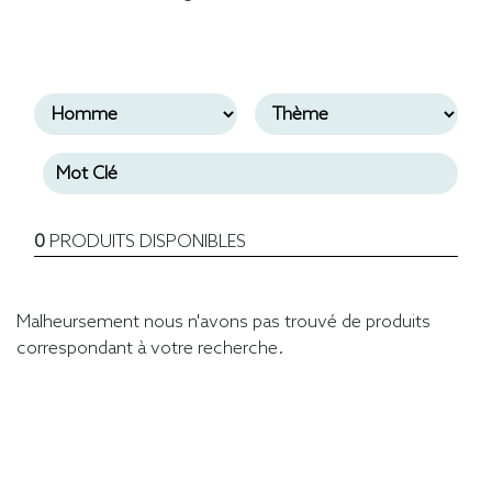
0
PRODUITS DISPONIBLES
Malheursement nous n'avons pas trouvé de produits
correspondant à votre recherche.