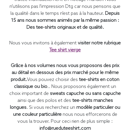
n'utilisons pas l'impression Dtg car nous pensons que
la qualité dans le temps n'est pas à la hauteur.
Depuis
15 ans nous sommes animés par la même passion :
Des tee-shirts originaux et de qualité.
Nous vous invitons à également
visiter notre rubrique
Tee shirt vierge
Grâce à nos volumes nous vous proposons des prix
au détail en dessous des prix marché pour le même
produit.
Vous pouvez choisir des
tee-shirts en coton
classique ou bio
.. Nous proposons également un
choix important de
sweats capuche ou sans capuche
ainsi que des polos et des
tee-shirts manches
longues
. Si vous recherchez un
modèle particulier ou
une couleur particulière
nous nous efforcerons de
vous la trouver. Pour ceci rien de plus simple :
info@rueduteeshirt.com