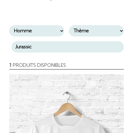
1
PRODUITS DISPONIBLES