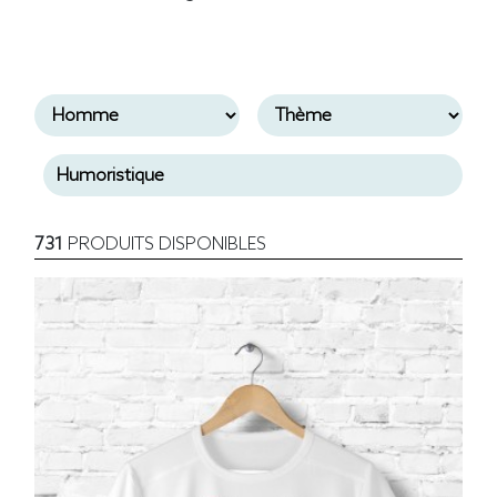
731
PRODUITS DISPONIBLES