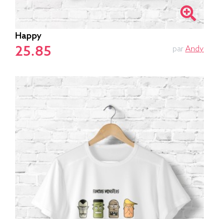
Happy
25.85
par
Andy