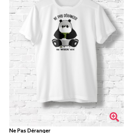
Ne Pas Déranger