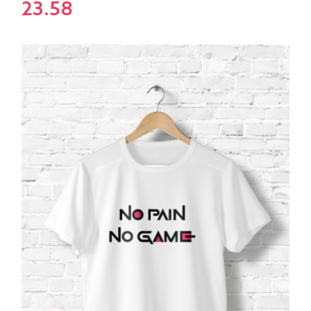
23.58