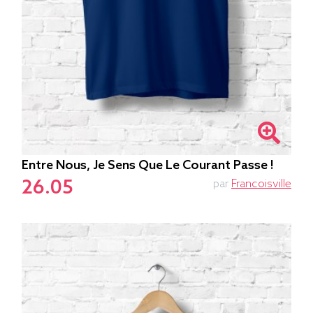
Entre Nous, Je Sens Que Le Courant Passe !
26.05
par
Francoisville