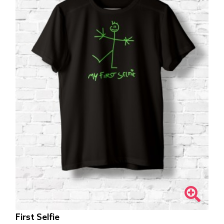
First Selfie