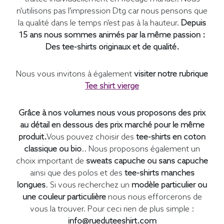
n'utilisons pas l'impression Dtg car nous pensons que
la qualité dans le temps n'est pas à la hauteur.
Depuis
15 ans nous sommes animés par la même passion :
Des tee-shirts originaux et de qualité.
Nous vous invitons à également
visiter notre rubrique
Tee shirt vierge
Grâce à nos volumes nous vous proposons des prix
au détail en dessous des prix marché pour le même
produit.
Vous pouvez choisir des
tee-shirts en coton
classique ou bio
.. Nous proposons également un
choix important de
sweats capuche ou sans capuche
ainsi que des polos et des
tee-shirts manches
longues
. Si vous recherchez un
modèle particulier ou
une couleur particulière
nous nous efforcerons de
vous la trouver. Pour ceci rien de plus simple :
info@rueduteeshirt.com