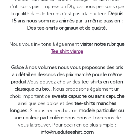
n'utilisons pas l'impression Dtg car nous pensons que
la qualité dans le temps n'est pas à la hauteur.
Depuis
15 ans nous sommes animés par la même passion :
Des tee-shirts originaux et de qualité.
Nous vous invitons à également
visiter notre rubrique
Tee shirt vierge
Grâce à nos volumes nous vous proposons des prix
au détail en dessous des prix marché pour le même
produit.
Vous pouvez choisir des
tee-shirts en coton
classique ou bio
.. Nous proposons également un
choix important de
sweats capuche ou sans capuche
ainsi que des polos et des
tee-shirts manches
longues
. Si vous recherchez un
modèle particulier ou
une couleur particulière
nous nous efforcerons de
vous la trouver. Pour ceci rien de plus simple :
info@rueduteeshirt.com