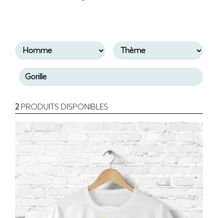
2
PRODUITS DISPONIBLES