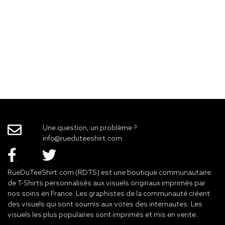
Une question, un problème ?
info@rueduteeshirt.com
RueDuTeeShirt.com (RDTS) est une boutique communautaire
de T-Shirts personnalisés aux visuels originaux imprimés par
nos soins en France. Les graphistes de la communauté créent
des visuels qui sont soumis aux votes des internautes. Les
visuels les plus populaires sont imprimés et mis en vente.