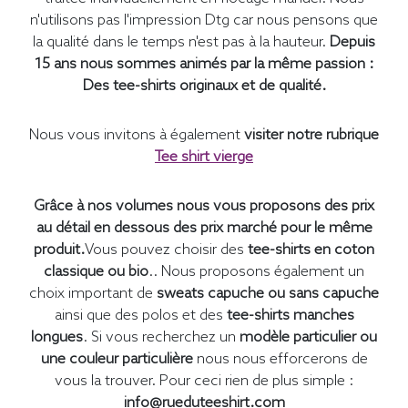
n'utilisons pas l'impression Dtg car nous pensons que
la qualité dans le temps n'est pas à la hauteur.
Depuis
15 ans nous sommes animés par la même passion :
Des tee-shirts originaux et de qualité.
Nous vous invitons à également
visiter notre rubrique
Tee shirt vierge
Grâce à nos volumes nous vous proposons des prix
au détail en dessous des prix marché pour le même
produit.
Vous pouvez choisir des
tee-shirts en coton
classique ou bio
.. Nous proposons également un
choix important de
sweats capuche ou sans capuche
ainsi que des polos et des
tee-shirts manches
longues
. Si vous recherchez un
modèle particulier ou
une couleur particulière
nous nous efforcerons de
vous la trouver. Pour ceci rien de plus simple :
info@rueduteeshirt.com