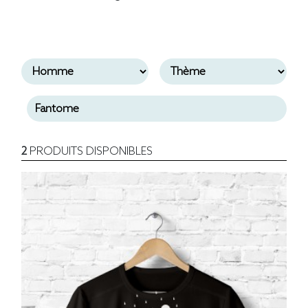
2
PRODUITS DISPONIBLES