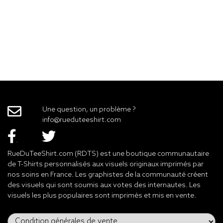
Une question, un problème ?
info@rueduteeshirt.com
RueDuTeeShirt.com (RDTS) est une boutique communautaire
de T-Shirts personnalisés aux visuels originaux imprimés par
nos soins en France. Les graphistes de la communauté créent
des visuels qui sont soumis aux votes des internautes. Les
visuels les plus populaires sont imprimés et mis en vente.