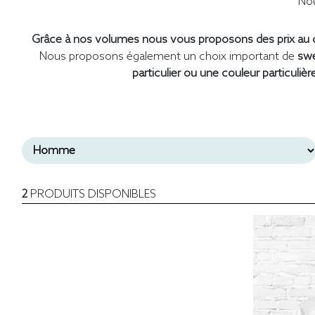
Nou
Grâce à nos volumes nous vous proposons des prix au d
Nous proposons également un choix important de
swe
particulier ou une couleur particulièr
2
PRODUITS DISPONIBLES