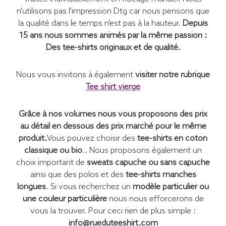
n'utilisons pas l'impression Dtg car nous pensons que
la qualité dans le temps n'est pas à la hauteur.
Depuis
15 ans nous sommes animés par la même passion :
Des tee-shirts originaux et de qualité.
Nous vous invitons à également
visiter notre rubrique
Tee shirt vierge
Grâce à nos volumes nous vous proposons des prix
au détail en dessous des prix marché pour le même
produit.
Vous pouvez choisir des
tee-shirts en coton
classique ou bio
.. Nous proposons également un
choix important de
sweats capuche ou sans capuche
ainsi que des polos et des
tee-shirts manches
longues
. Si vous recherchez un
modèle particulier ou
une couleur particulière
nous nous efforcerons de
vous la trouver. Pour ceci rien de plus simple :
info@rueduteeshirt.com