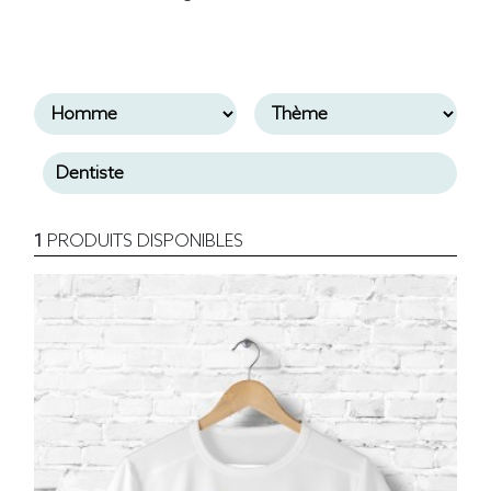
1
PRODUITS DISPONIBLES